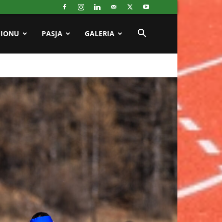
GIONU
PASJA
GALERIA